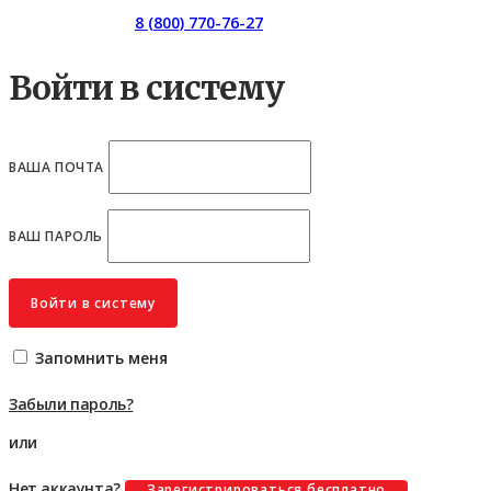
Горячая линия:
8 (800) 770-76-27
Войти в систему
ВАША ПОЧТА
ВАШ ПАРОЛЬ
Войти в систему
Запомнить меня
Забыли пароль?
или
Нет аккаунта?
Зарегистрироваться бесплатно