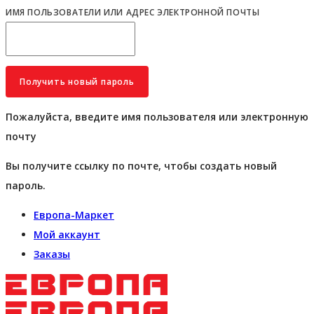
ИМЯ ПОЛЬЗОВАТЕЛИ ИЛИ АДРЕС ЭЛЕКТРОННОЙ ПОЧТЫ
Пожалуйста, введите имя пользователя или электронную
почту
Вы получите ссылку по почте, чтобы создать новый
пароль.
Европа-Маркет
Мой аккаунт
Заказы