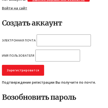
Войти на сайт
Создать аккаунт
ЭЛЕКТРОННАЯ ПОЧТА
ИМЯ ПОЛЬЗОВАТЕЛЯ
Подтверждение регистрации Вы получите по почте.
Возобновить пароль