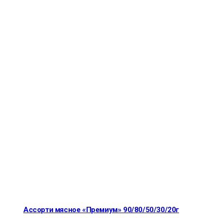
Ассорти мясное «Премиум» 90/80/50/30/20г