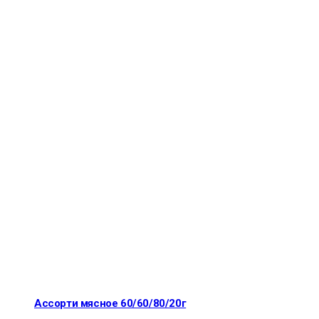
Ассорти мясное 60/60/80/20г