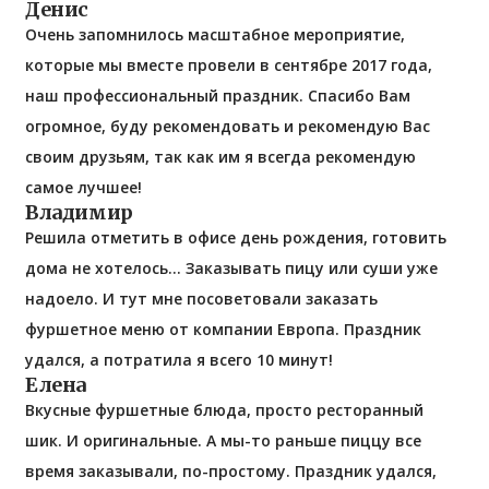
Денис
Очень запомнилось масштабное мероприятие,
которые мы вместе провели в сентябре 2017 года,
наш профессиональный праздник. Спасибо Вам
огромное, буду рекомендовать и рекомендую Вас
своим друзьям, так как им я всегда рекомендую
самое лучшее!
Владимир
Решила отметить в офисе день рождения, готовить
дома не хотелось… Заказывать пицу или суши уже
надоело. И тут мне посоветовали заказать
фуршетное меню от компании Европа. Праздник
удался, а потратила я всего 10 минут!
Елена
Вкусные фуршетные блюда, просто ресторанный
шик. И оригинальные. А мы-то раньше пиццу все
время заказывали, по-простому. Праздник удался,