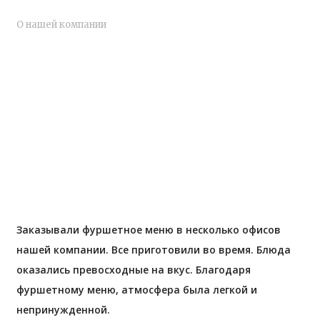
О нашей компании
Заказывали фуршетное меню в несколько офисов
нашей компании. Все приготовили во время. Блюда
оказались превосходные на вкус. Благодаря
фуршетному меню, атмосфера была легкой и
непринужденной.