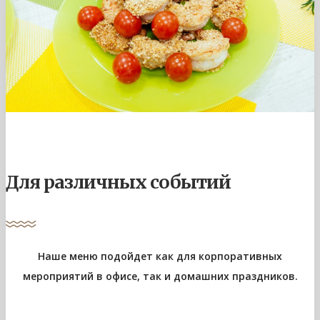
Для различных событий
Наше меню подойдет как для корпоративных
мероприятий в офисе, так и домашних праздников.