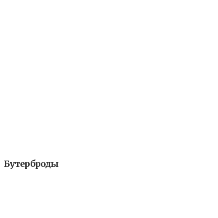
Бутерброды