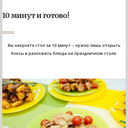
10 минут и готово!
Вы накроете стол за 10 минут – нужно лишь открыть
боксы и разложить блюда на праздничном столе.