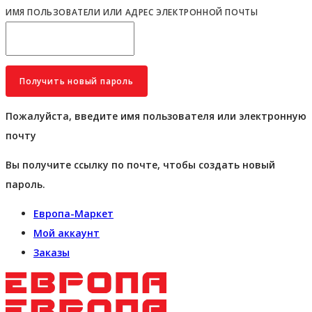
ИМЯ ПОЛЬЗОВАТЕЛИ ИЛИ АДРЕС ЭЛЕКТРОННОЙ ПОЧТЫ
Пожалуйста, введите имя пользователя или электронную
почту
Вы получите ссылку по почте, чтобы создать новый
пароль.
Европа-Маркет
Мой аккаунт
Заказы