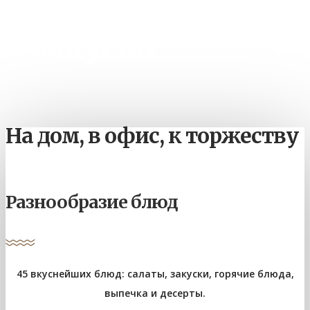
Фуршетные блюда
и закуски
На дом, в офис, к торжеству
Разнообразие блюд
45 вкуснейших блюд: салаты, закуски, горячие блюда,
выпечка и десерты.