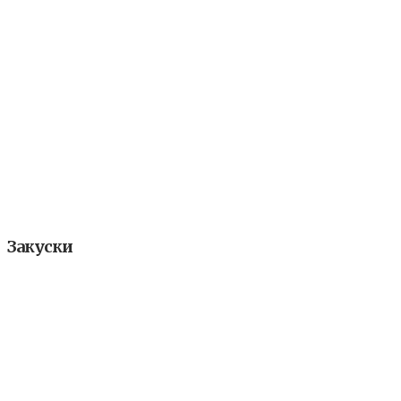
Закуски