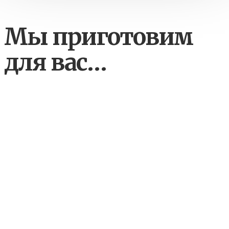
Мы приготовим
для вас…