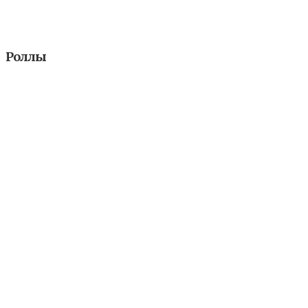
Роллы