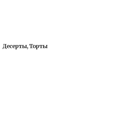
Десерты, Торты