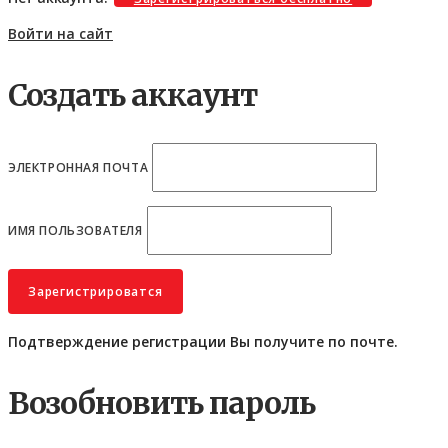
Войти на сайт
Создать аккаунт
ЭЛЕКТРОННАЯ ПОЧТА
ИМЯ ПОЛЬЗОВАТЕЛЯ
Подтверждение регистрации Вы получите по почте.
Возобновить пароль