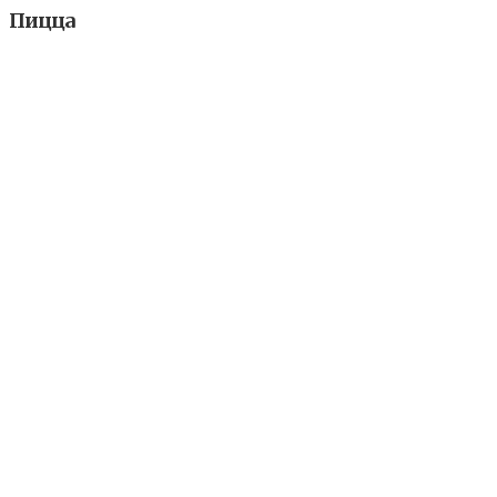
Пицца