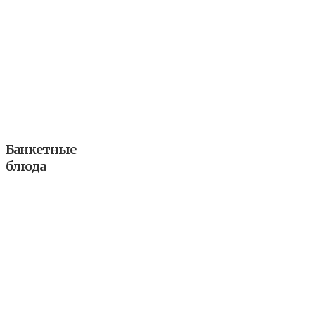
Банкетные
блюда