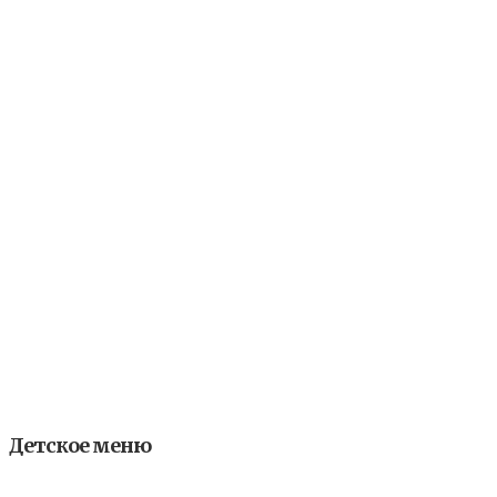
Детское меню