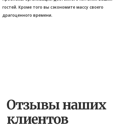
гостей. Кроме того вы сэкономите массу своего
драгоценного времени.
Отзывы наших
клиентов