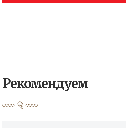
Рекомендуем