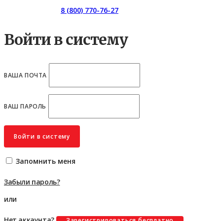
Горячая линия:
8 (800) 770-76-27
Войти в систему
ВАША ПОЧТА
ВАШ ПАРОЛЬ
Войти в систему
Запомнить меня
Забыли пароль?
или
Нет аккаунта?
Зарегистрироваться бесплатно