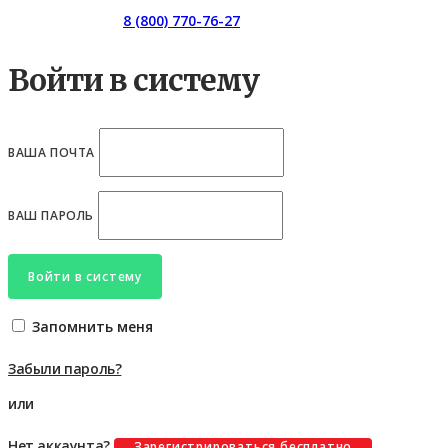
Горячая линия:
8 (800) 770-76-27
Войти в систему
ВАША ПОЧТА
ВАШ ПАРОЛЬ
Войти в систему
Запомнить меня
Забыли пароль?
или
Нет аккаунта?
Зарегистрироваться бесплатно