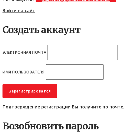
Войти на сайт
Создать аккаунт
ЭЛЕКТРОННАЯ ПОЧТА
ИМЯ ПОЛЬЗОВАТЕЛЯ
Подтверждение регистрации Вы получите по почте.
Возобновить пароль