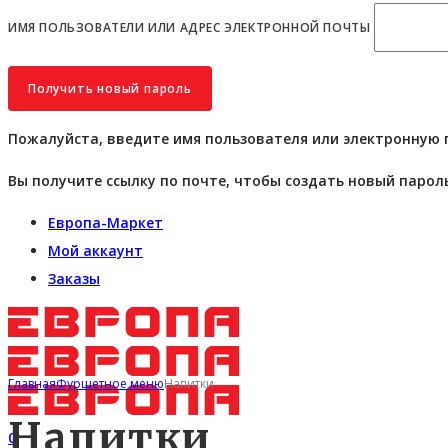
ИМЯ ПОЛЬЗОВАТЕЛИ ИЛИ АДРЕС ЭЛЕКТРОННОЙ ПОЧТЫ
Пожалуйста, введите имя пользователя или электронную 
Вы получите ссылку по почте, чтобы создать новый пароль
Европа-Маркет
Мой аккаунт
Заказы
Главная
Фуршетное меню
Напитки
Напитки
0