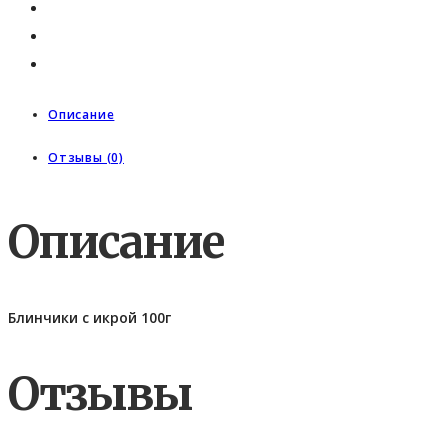
Описание
Отзывы (0)
Описание
Блинчики с икрой 100г
Отзывы