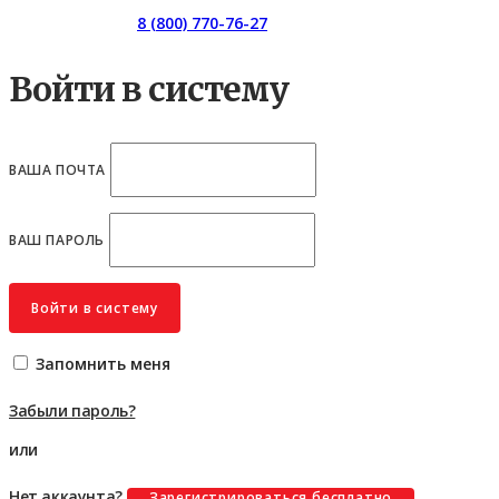
Горячая линия:
8 (800) 770-76-27
Войти в систему
ВАША ПОЧТА
ВАШ ПАРОЛЬ
Войти в систему
Запомнить меня
Забыли пароль?
или
Нет аккаунта?
Зарегистрироваться бесплатно