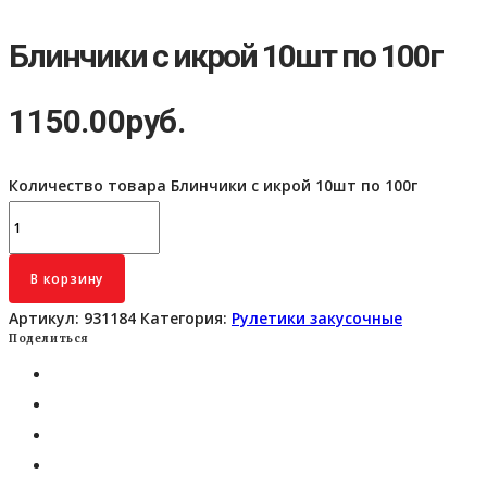
Блинчики с икрой 10шт по 100г
1150.00
руб.
Количество товара Блинчики с икрой 10шт по 100г
В корзину
Артикул:
931184
Категория:
Рулетики закусочные
Поделиться