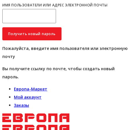
ИМЯ ПОЛЬЗОВАТЕЛИ ИЛИ АДРЕС ЭЛЕКТРОННОЙ ПОЧТЫ
Пожалуйста, введите имя пользователя или электронную
почту
Вы получите ссылку по почте, чтобы создать новый
пароль.
Европа-Маркет
Мой аккаунт
Заказы