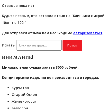
Отзывов пока нет.
Будьте первым, кто оставил отзыв на “Блинчики с икрой
10шт по 100г”
Для отправки отзыва вам необходимо
авторизоваться
.
Искать:
Поиск
ВНИМАНИЕ!
Минимальная сумма заказа 3000 рублей.
Кондитерские изделия не производятся в городах:
Курчатов
Старый Оскол
Железногорск
Белгород