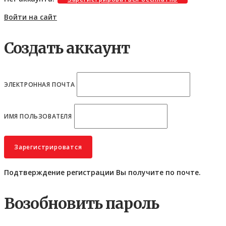
Войти на сайт
Создать аккаунт
ЭЛЕКТРОННАЯ ПОЧТА
ИМЯ ПОЛЬЗОВАТЕЛЯ
Подтверждение регистрации Вы получите по почте.
Возобновить пароль