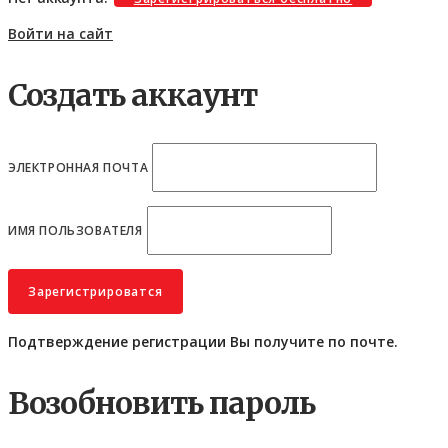
Войти на сайт
Создать аккаунт
ЭЛЕКТРОННАЯ ПОЧТА
ИМЯ ПОЛЬЗОВАТЕЛЯ
Подтверждение регистрации Вы получите по почте.
Возобновить пароль