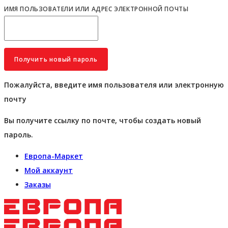
ИМЯ ПОЛЬЗОВАТЕЛИ ИЛИ АДРЕС ЭЛЕКТРОННОЙ ПОЧТЫ
Пожалуйста, введите имя пользователя или электронную
почту
Вы получите ссылку по почте, чтобы создать новый
пароль.
Европа-Маркет
Мой аккаунт
Заказы