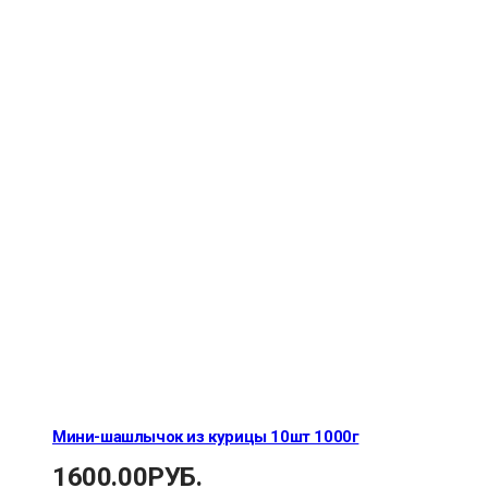
Мини-шашлычок из курицы 10шт 1000г
1600.00
РУБ.