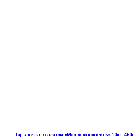
Тарталетка с салатом «Морской коктейль» 10шт 450г