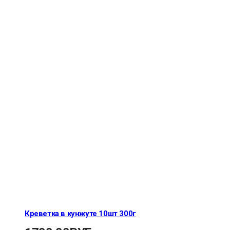
Креветка в кунжуте 10шт 300г