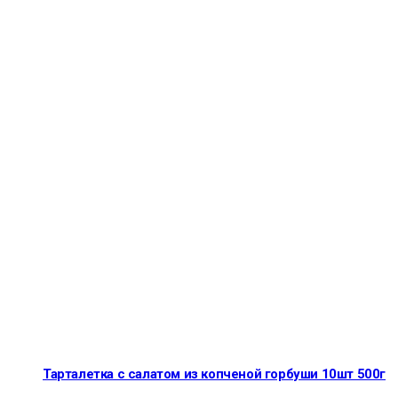
Тарталетка с салатом из копченой горбуши 10шт 500г