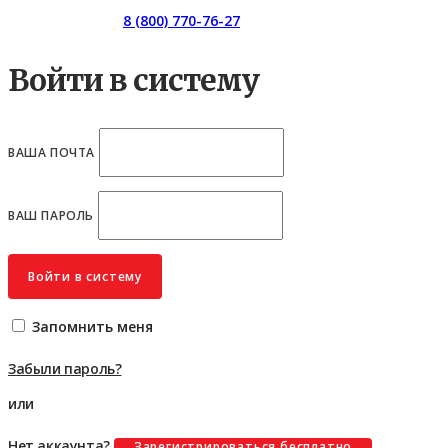
Горячая линия:
8 (800) 770-76-27
Войти в систему
ВАША ПОЧТА
ВАШ ПАРОЛЬ
Войти в систему
Запомнить меня
Забыли пароль?
или
Нет аккаунта?
Зарегистрироваться бесплатно