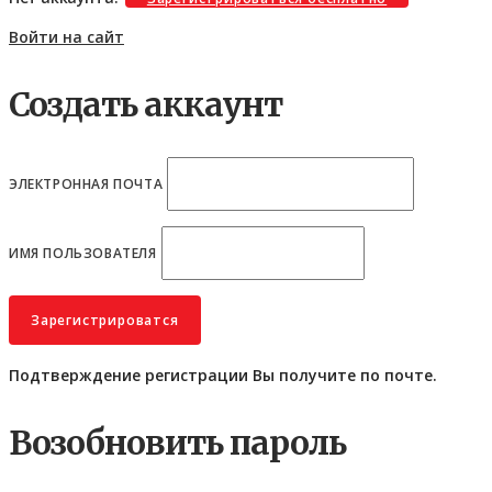
Войти на сайт
Создать аккаунт
ЭЛЕКТРОННАЯ ПОЧТА
ИМЯ ПОЛЬЗОВАТЕЛЯ
Подтверждение регистрации Вы получите по почте.
Возобновить пароль