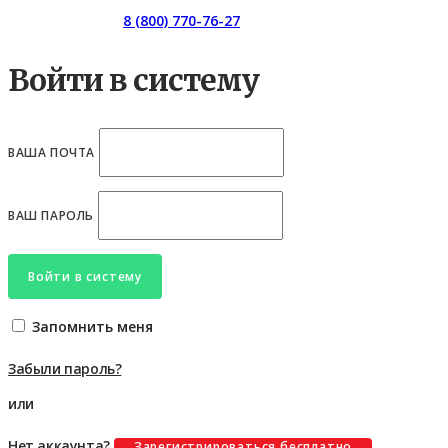
Горячая линия:
8 (800) 770-76-27
Войти в систему
ВАША ПОЧТА
ВАШ ПАРОЛЬ
Войти в систему
Запомнить меня
Забыли пароль?
или
Нет аккаунта?
Зарегистрироваться бесплатно