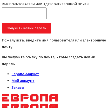
ИМЯ ПОЛЬЗОВАТЕЛИ ИЛИ АДРЕС ЭЛЕКТРОННОЙ ПОЧТЫ
Пожалуйста, введите имя пользователя или электронную
почту
Вы получите ссылку по почте, чтобы создать новый
пароль.
Европа-Маркет
Мой аккаунт
Заказы