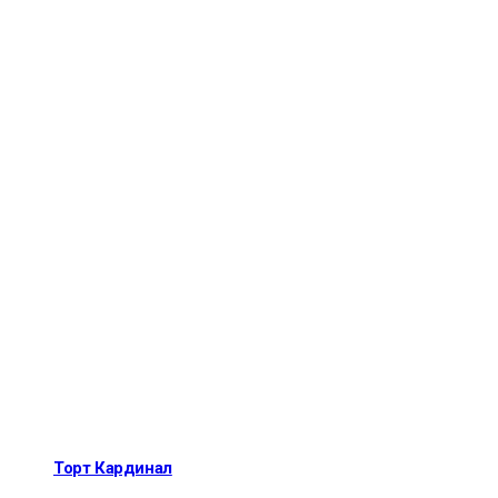
Торт Кардинал