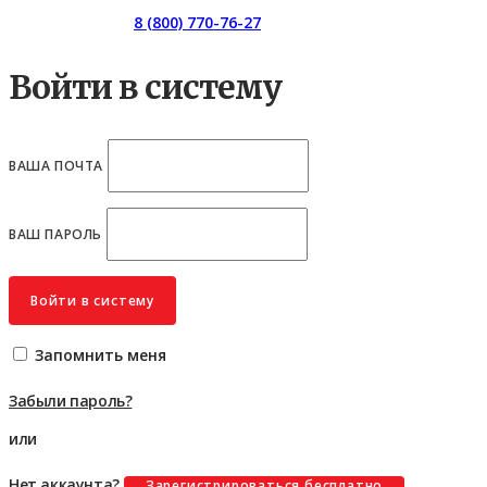
Горячая линия:
8 (800) 770-76-27
Войти в систему
ВАША ПОЧТА
ВАШ ПАРОЛЬ
Войти в систему
Запомнить меня
Забыли пароль?
или
Нет аккаунта?
Зарегистрироваться бесплатно