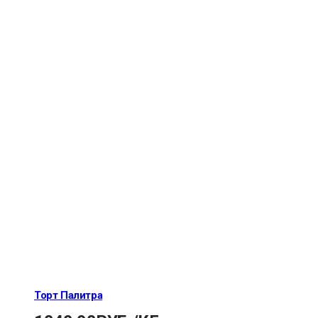
Торт Палитра