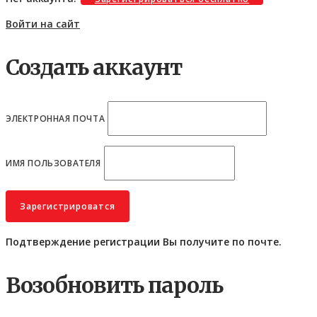
Войти на сайт
Создать аккаунт
ЭЛЕКТРОННАЯ ПОЧТА
ИМЯ ПОЛЬЗОВАТЕЛЯ
Подтверждение регистрации Вы получите по почте.
Возобновить пароль