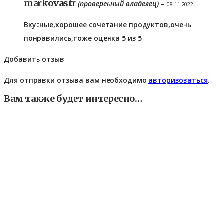
markovastr
(проверенный владелец)
–
08.11.2022
Вкусные,хорошее сочетание продуктов,очень
понравились,тоже оценка 5 из 5
Добавить отзыв
Для отправки отзыва вам необходимо
авторизоваться
.
Вам также будет интересно…