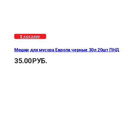
В корзину
Мешки для мусора Европа черные 30л 20шт ПНД
35.00
РУБ.