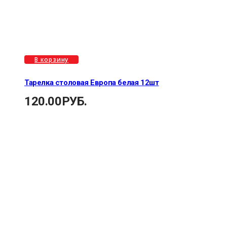
В корзину
Тарелка столовая Европа белая 12шт
120.00
РУБ.