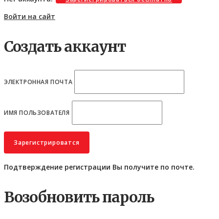
Войти на сайт
Создать аккаунт
ЭЛЕКТРОННАЯ ПОЧТА
ИМЯ ПОЛЬЗОВАТЕЛЯ
Подтверждение регистрации Вы получите по почте.
Возобновить пароль