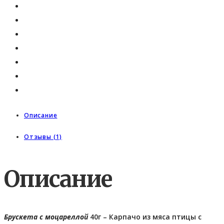
Описание
Отзывы (1)
Описание
Брускета с моцареллой
40г – Карпачо из мяса птицы с