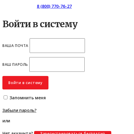
Горячая линия:
8 (800) 770-76-27
Войти в систему
ВАША ПОЧТА
ВАШ ПАРОЛЬ
Войти в систему
Запомнить меня
Забыли пароль?
или
Нет аккаунта?
Зарегистрироваться бесплатно