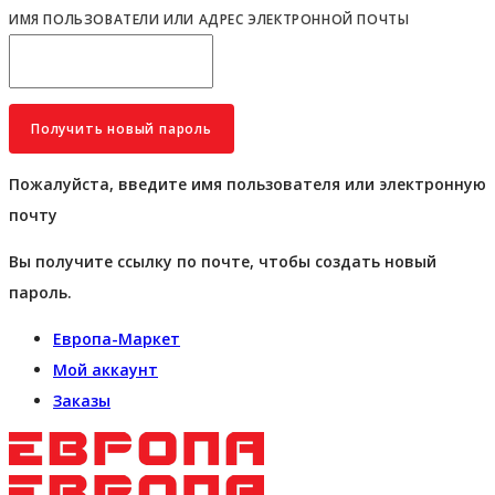
ИМЯ ПОЛЬЗОВАТЕЛИ ИЛИ АДРЕС ЭЛЕКТРОННОЙ ПОЧТЫ
Пожалуйста, введите имя пользователя или электронную
почту
Вы получите ссылку по почте, чтобы создать новый
пароль.
Европа-Маркет
Мой аккаунт
Заказы