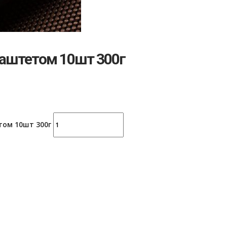
аштетом 10шт 300г
том 10шт 300г