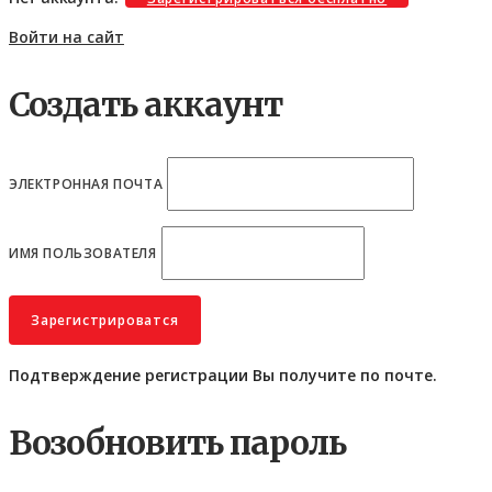
Войти на сайт
Создать аккаунт
ЭЛЕКТРОННАЯ ПОЧТА
ИМЯ ПОЛЬЗОВАТЕЛЯ
Подтверждение регистрации Вы получите по почте.
Возобновить пароль