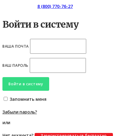
Горячая линия:
8 (800) 770-76-27
Войти в систему
ВАША ПОЧТА
ВАШ ПАРОЛЬ
Войти в систему
Запомнить меня
Забыли пароль?
или
Нет аккаунта?
Зарегистрироваться бесплатно