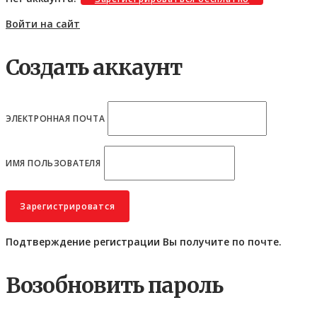
Войти на сайт
Создать аккаунт
ЭЛЕКТРОННАЯ ПОЧТА
ИМЯ ПОЛЬЗОВАТЕЛЯ
Подтверждение регистрации Вы получите по почте.
Возобновить пароль