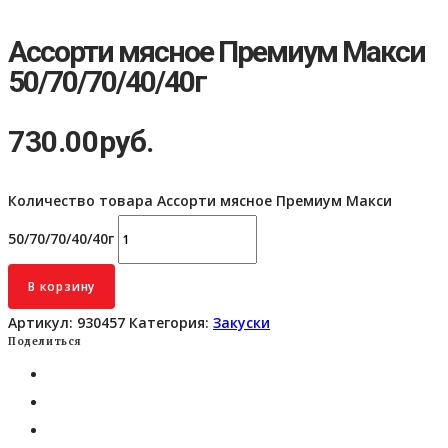
Ассорти мясное Премиум Макси
50/70/70/40/40г
730.00
руб.
Количество товара Ассорти мясное Премиум Макси
50/70/70/40/40г
В корзину
Артикул:
930457
Категория:
Закуски
Поделиться