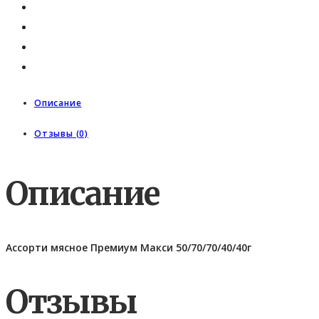
Описание
Отзывы (0)
Описание
Ассорти мясное Премиум Макси 50/70/70/40/40г
Отзывы