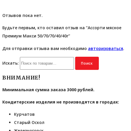
Отзывов пока нет.
Будьте первым, кто оставил отзыв на “Ассорти мясное
Премиум Макси 50/70/70/40/40г”
Для отправки отзыва вам необходимо
авторизоваться
.
Искать:
Поиск
ВНИМАНИЕ!
Минимальная сумма заказа 3000 рублей.
Кондитерские изделия не производятся в городах:
Курчатов
Старый Оскол
Железногорск