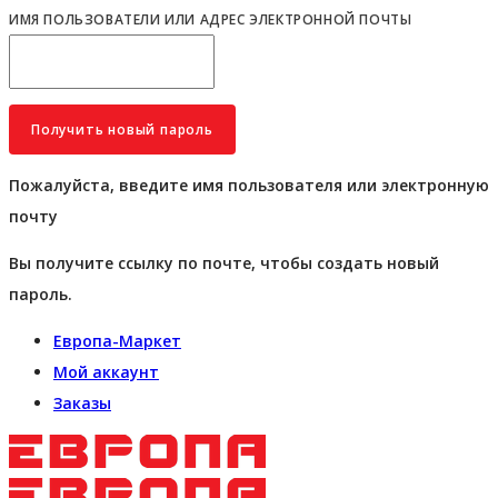
ИМЯ ПОЛЬЗОВАТЕЛИ ИЛИ АДРЕС ЭЛЕКТРОННОЙ ПОЧТЫ
Пожалуйста, введите имя пользователя или электронную
почту
Вы получите ссылку по почте, чтобы создать новый
пароль.
Европа-Маркет
Мой аккаунт
Заказы