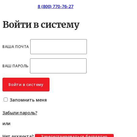
Горячая линия:
8 (800) 770-76-27
Войти в систему
ВАША ПОЧТА
ВАШ ПАРОЛЬ
Войти в систему
Запомнить меня
Забыли пароль?
или
Нет аккаунта?
Зарегистрироваться бесплатно