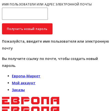
ИМЯ ПОЛЬЗОВАТЕЛИ ИЛИ АДРЕС ЭЛЕКТРОННОЙ ПОЧТЫ
Пожалуйста, введите имя пользователя или электронную
почту
Вы получите ссылку по почте, чтобы создать новый
пароль.
Европа-Маркет
Мой аккаунт
Заказы