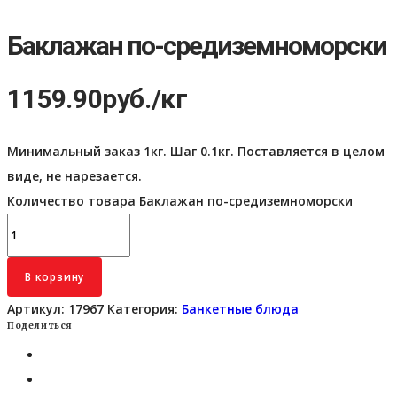
Баклажан по-средиземноморски
1159.90
руб.
/кг
Минимальный заказ 1кг. Шаг 0.1кг. Поставляется в целом
виде, не нарезается.
Количество товара Баклажан по-средиземноморски
В корзину
Артикул:
17967
Категория:
Банкетные блюда
Поделиться