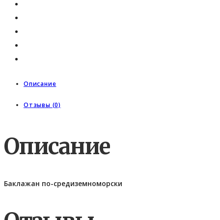
Описание
Отзывы (0)
Описание
Баклажан по-средиземноморски