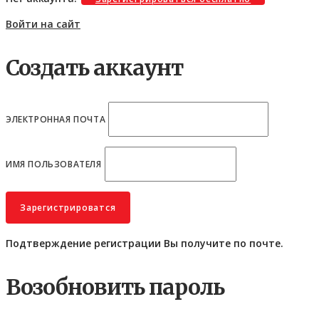
Войти на сайт
Создать аккаунт
ЭЛЕКТРОННАЯ ПОЧТА
ИМЯ ПОЛЬЗОВАТЕЛЯ
Подтверждение регистрации Вы получите по почте.
Возобновить пароль