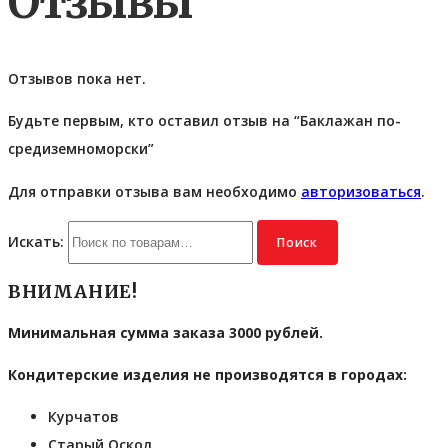
Отзывы
Отзывов пока нет.
Будьте первым, кто оставил отзыв на “Баклажан по-
средиземноморски”
Для отправки отзыва вам необходимо
авторизоваться
.
Искать:
Поиск
ВНИМАНИЕ!
Минимальная сумма заказа 3000 рублей.
Кондитерские изделия не производятся в городах:
Курчатов
Старый Оскол