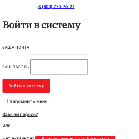
Горячая линия:
8 (800) 770-76-27
Войти в систему
ВАША ПОЧТА
ВАШ ПАРОЛЬ
Войти в систему
Запомнить меня
Забыли пароль?
или
Нет аккаунта?
Зарегистрироваться бесплатно