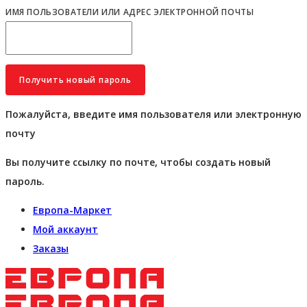
ИМЯ ПОЛЬЗОВАТЕЛИ ИЛИ АДРЕС ЭЛЕКТРОННОЙ ПОЧТЫ
Пожалуйста, введите имя пользователя или электронную
почту
Вы получите ссылку по почте, чтобы создать новый
пароль.
Европа-Маркет
Мой аккаунт
Заказы