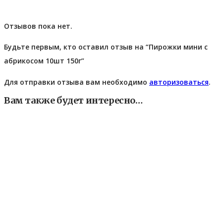
Отзывов пока нет.
Будьте первым, кто оставил отзыв на “Пирожки мини с
абрикосом 10шт 150г”
Для отправки отзыва вам необходимо
авторизоваться
.
Вам также будет интересно…