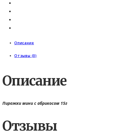
Описание
Отзывы (0)
Описание
Пирожки мини с абрикосом 15г
Отзывы