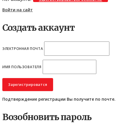
Войти на сайт
Создать аккаунт
ЭЛЕКТРОННАЯ ПОЧТА
ИМЯ ПОЛЬЗОВАТЕЛЯ
Подтверждение регистрации Вы получите по почте.
Возобновить пароль