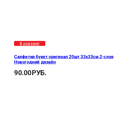
В корзину
Салфетки букет оригинал 20шт 33х33см 2-слоя
Новогодний дизайн
90.00
РУБ.