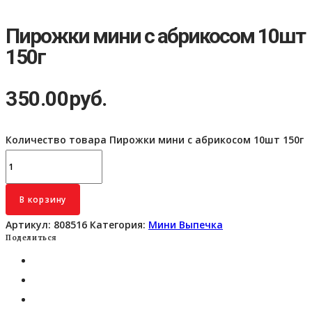
Пирожки мини с абрикосом 10шт
150г
350.00
руб.
Количество товара Пирожки мини с абрикосом 10шт 150г
В корзину
Артикул:
808516
Категория:
Мини Выпечка
Поделиться