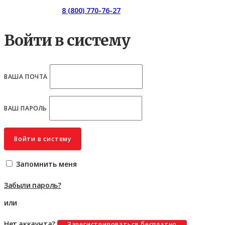
Горячая линия:
8 (800) 770-76-27
Войти в систему
ВАША ПОЧТА
ВАШ ПАРОЛЬ
Войти в систему
Запомнить меня
Забыли пароль?
или
Нет аккаунта?
Зарегистрироваться бесплатно