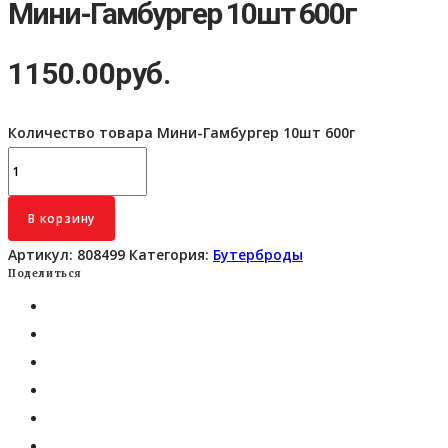
Мини-Гамбургер 10шт 600г
1150.00
руб.
Количество товара Мини-Гамбургер 10шт 600г
В корзину
Артикул:
808499
Категория:
Бутерброды
Поделиться