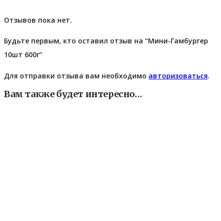
Отзывов пока нет.
Будьте первым, кто оставил отзыв на “Мини-Гамбургер
10шт 600г”
Для отправки отзыва вам необходимо
авторизоваться
.
Вам также будет интересно…