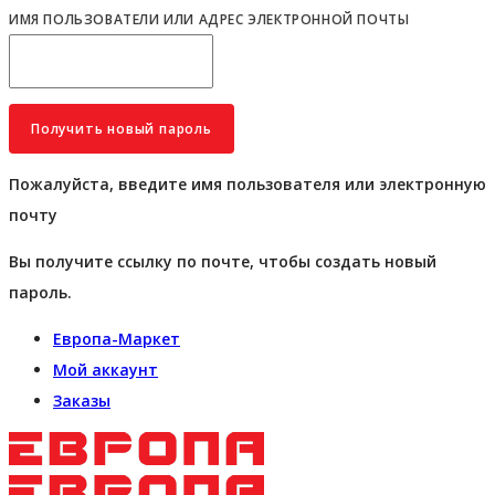
ИМЯ ПОЛЬЗОВАТЕЛИ ИЛИ АДРЕС ЭЛЕКТРОННОЙ ПОЧТЫ
Пожалуйста, введите имя пользователя или электронную
почту
Вы получите ссылку по почте, чтобы создать новый
пароль.
Европа-Маркет
Мой аккаунт
Заказы