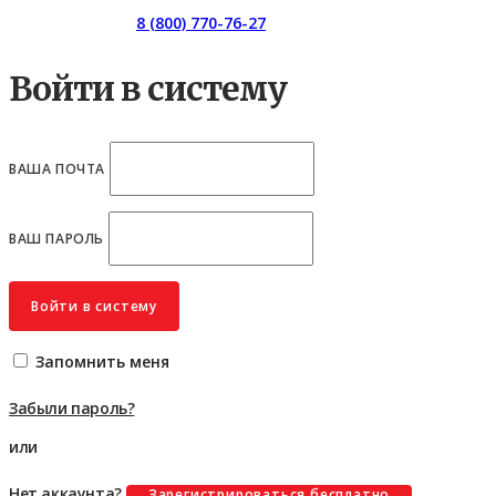
Горячая линия:
8 (800) 770-76-27
Войти в систему
ВАША ПОЧТА
ВАШ ПАРОЛЬ
Войти в систему
Запомнить меня
Забыли пароль?
или
Нет аккаунта?
Зарегистрироваться бесплатно