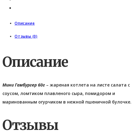
Описание
Отзывы (0)
Описание
Мини Гамбургер 60г
– жареная котлета на листе салата с
соусом, ломтиком плавленого сыра, помидором и
маринованным огурчиком в нежной пшеничной булочке.
Отзывы