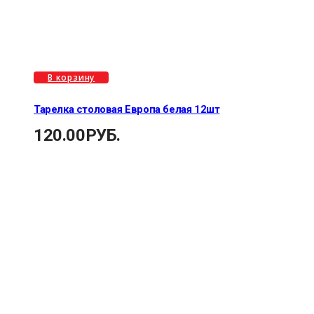
В корзину
Тарелка столовая Европа белая 12шт
120.00
РУБ.