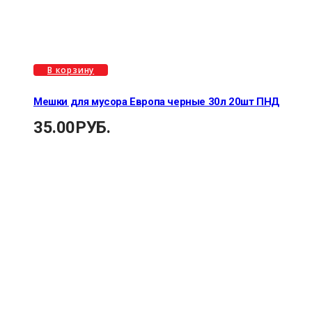
В корзину
Мешки для мусора Европа черные 30л 20шт ПНД
35.00
РУБ.