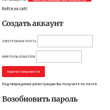
Войти на сайт
Создать аккаунт
ЭЛЕКТРОННАЯ ПОЧТА
ИМЯ ПОЛЬЗОВАТЕЛЯ
Подтверждение регистрации Вы получите по почте.
Возобновить пароль