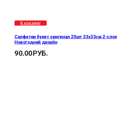
В корзину
Салфетки букет оригинал 20шт 33х33см 2-слоя
Новогодний дизайн
90.00
РУБ.