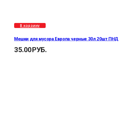
В корзину
Мешки для мусора Европа черные 30л 20шт ПНД
35.00
РУБ.