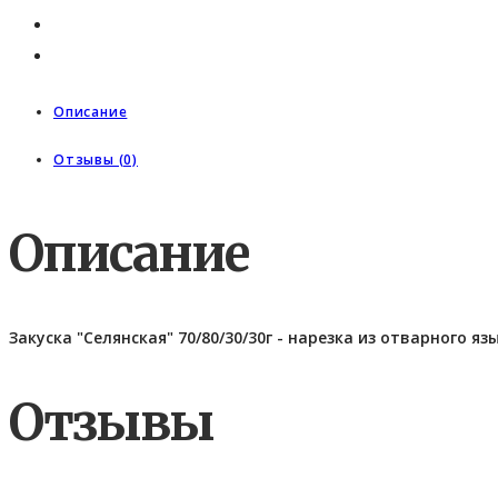
Описание
Отзывы (0)
Описание
Закуска "Селянская" 70/80/30/30г - нарезка из отварного я
Отзывы