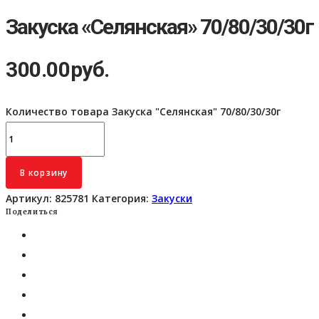
Закуска «Селянская» 70/80/30/30г
300.00
руб.
Количество товара Закуска "Селянская" 70/80/30/30г
В корзину
Артикул:
825781
Категория:
Закуски
Поделиться