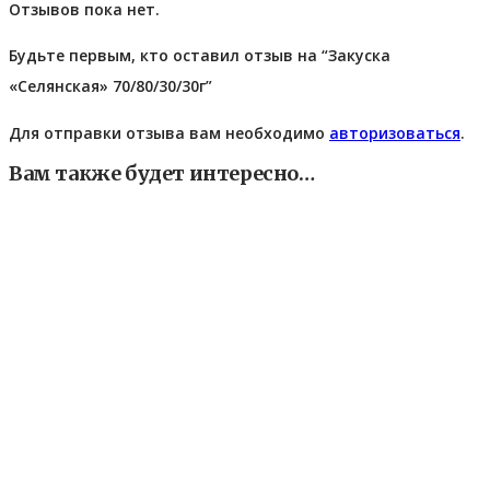
Отзывов пока нет.
Будьте первым, кто оставил отзыв на “Закуска
«Селянская» 70/80/30/30г”
Для отправки отзыва вам необходимо
авторизоваться
.
Вам также будет интересно…