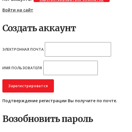
Войти на сайт
Создать аккаунт
ЭЛЕКТРОННАЯ ПОЧТА
ИМЯ ПОЛЬЗОВАТЕЛЯ
Подтверждение регистрации Вы получите по почте.
Возобновить пароль