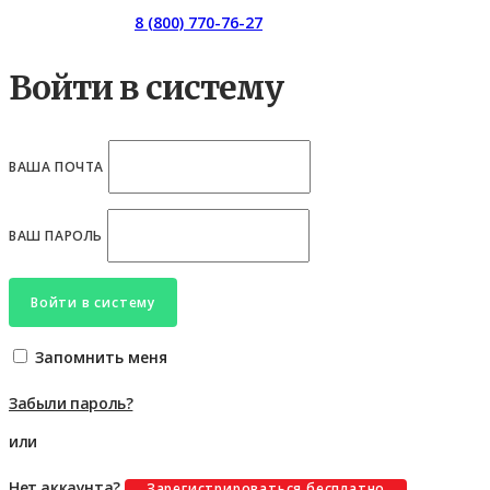
Горячая линия:
8 (800) 770-76-27
Войти в систему
ВАША ПОЧТА
ВАШ ПАРОЛЬ
Войти в систему
Запомнить меня
Забыли пароль?
или
Нет аккаунта?
Зарегистрироваться бесплатно