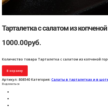
Тарталетка с салатом из копченой
1000.00
руб.
Количество товара Тарталетка с салатом из копченой гор
В корзину
Артикул:
808540
Категория:
Салаты в тарталетках и в шот
Поделиться