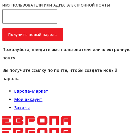
ИМЯ ПОЛЬЗОВАТЕЛИ ИЛИ АДРЕС ЭЛЕКТРОННОЙ ПОЧТЫ
Пожалуйста, введите имя пользователя или электронную
почту
Вы получите ссылку по почте, чтобы создать новый
пароль.
Европа-Маркет
Мой аккаунт
Заказы