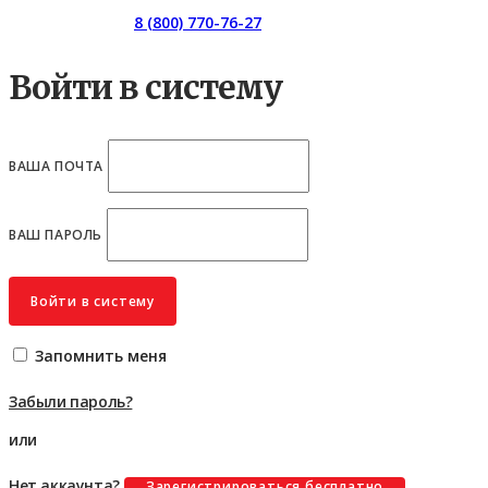
Горячая линия:
8 (800) 770-76-27
Войти в систему
ВАША ПОЧТА
ВАШ ПАРОЛЬ
Войти в систему
Запомнить меня
Забыли пароль?
или
Нет аккаунта?
Зарегистрироваться бесплатно