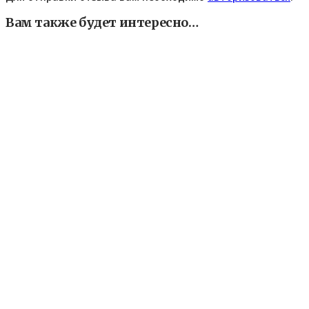
Вам также будет интересно…