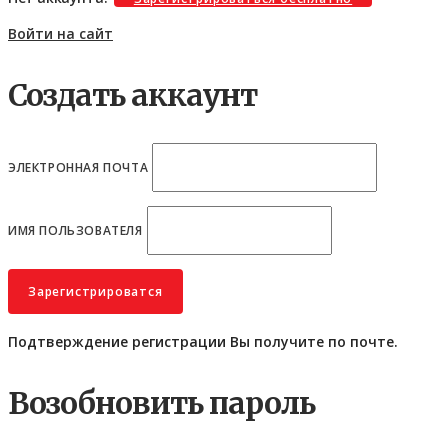
Войти на сайт
Создать аккаунт
ЭЛЕКТРОННАЯ ПОЧТА
ИМЯ ПОЛЬЗОВАТЕЛЯ
Подтверждение регистрации Вы получите по почте.
Возобновить пароль