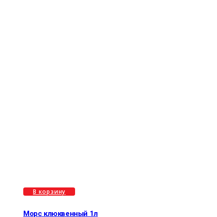
В корзину
Морс клюквенный 1л