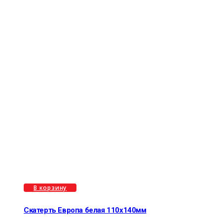
В корзину
Скатерть Европа белая 110х140мм