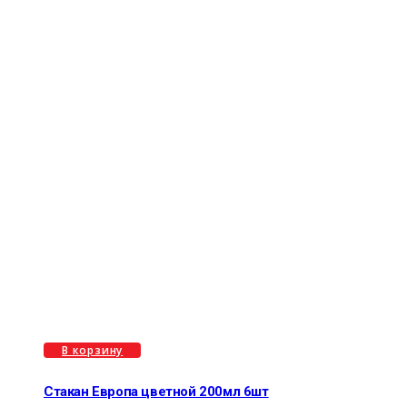
В корзину
Стакан Европа цветной 200мл 6шт