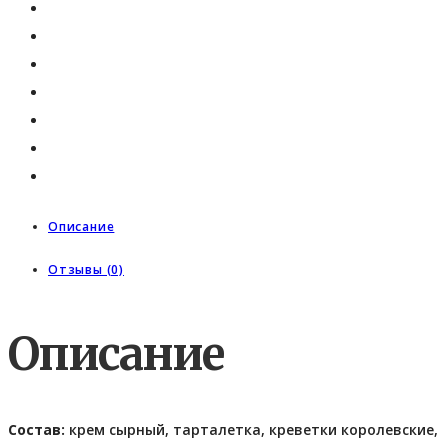
Описание
Отзывы (0)
Описание
Состав:
крем сырный, тарталетка, креветки королевские,