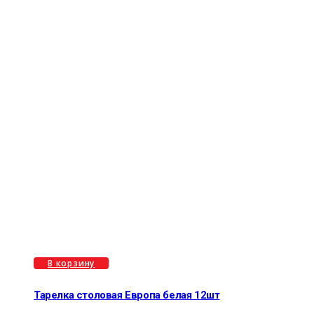
В корзину
Тарелка столовая Европа белая 12шт