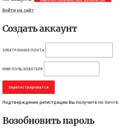
Войти на сайт
Создать аккаунт
ЭЛЕКТРОННАЯ ПОЧТА
ИМЯ ПОЛЬЗОВАТЕЛЯ
Подтверждение регистрации Вы получите по почте.
Возобновить пароль