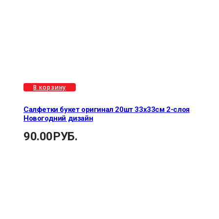
В корзину
Салфетки букет оригинал 20шт 33х33см 2-слоя
Новогодний дизайн
90.00
РУБ.