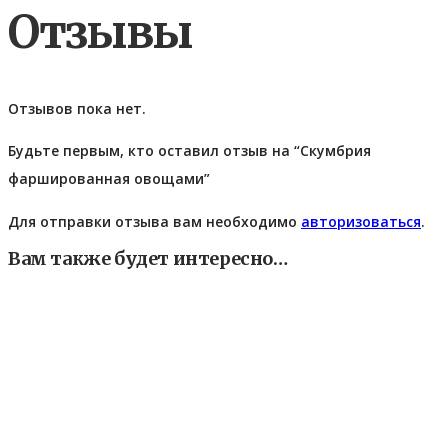
Отзывы
Отзывов пока нет.
Будьте первым, кто оставил отзыв на “Скумбрия
фаршированная овощами”
Для отправки отзыва вам необходимо
авторизоваться
.
Вам также будет интересно…