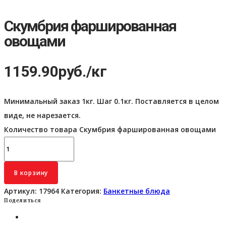
Скумбрия фаршированная
овощами
1159.90
руб.
/кг
Минимальный заказ 1кг. Шаг 0.1кг. Поставляется в целом
виде, не нарезается.
Количество товара Скумбрия фаршированная овощами
В корзину
Артикул:
17964
Категория:
Банкетные блюда
Поделиться