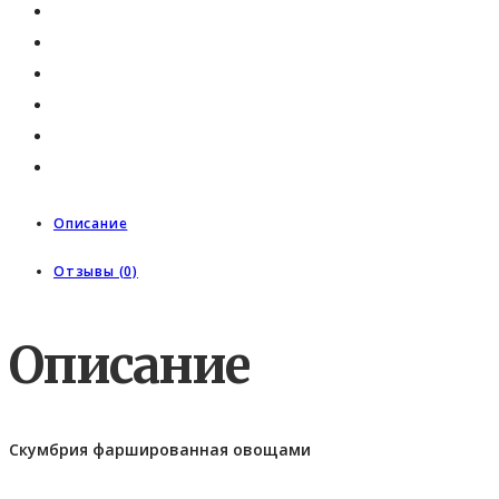
Описание
Отзывы (0)
Описание
Скумбрия фаршированная овощами