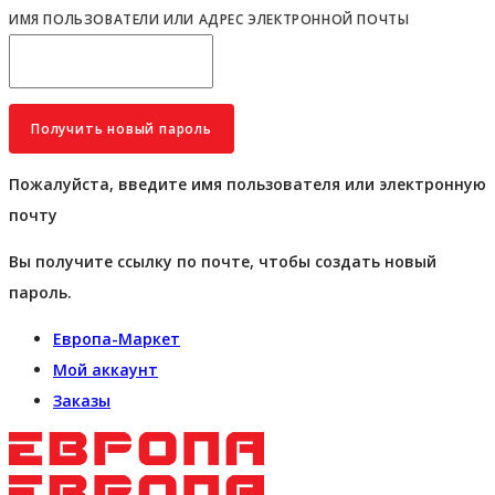
ИМЯ ПОЛЬЗОВАТЕЛИ ИЛИ АДРЕС ЭЛЕКТРОННОЙ ПОЧТЫ
Пожалуйста, введите имя пользователя или электронную
почту
Вы получите ссылку по почте, чтобы создать новый
пароль.
Европа-Маркет
Мой аккаунт
Заказы