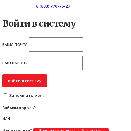
Горячая линия:
8 (800) 770-76-27
Войти в систему
ВАША ПОЧТА
ВАШ ПАРОЛЬ
Войти в систему
Запомнить меня
Забыли пароль?
или
Нет аккаунта?
Зарегистрироваться бесплатно