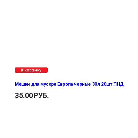
В корзину
Мешки для мусора Европа черные 30л 20шт ПНД
35.00
РУБ.