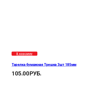
В корзину
Тарелка бумажная Трешка 3шт 185мм
105.00
РУБ.