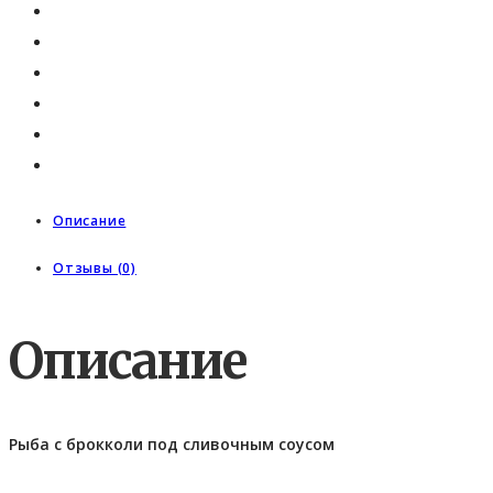
Описание
Отзывы (0)
Описание
Рыба с брокколи под сливочным соусом