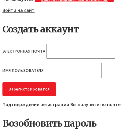
Войти на сайт
Создать аккаунт
ЭЛЕКТРОННАЯ ПОЧТА
ИМЯ ПОЛЬЗОВАТЕЛЯ
Подтверждение регистрации Вы получите по почте.
Возобновить пароль