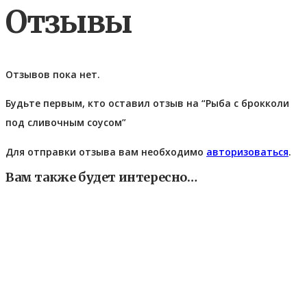
Отзывы
Отзывов пока нет.
Будьте первым, кто оставил отзыв на “Рыба с брокколи
под сливочным соусом”
Для отправки отзыва вам необходимо
авторизоваться
.
Вам также будет интересно…