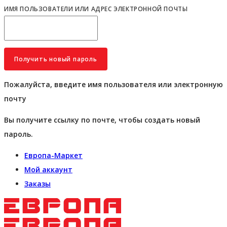
ИМЯ ПОЛЬЗОВАТЕЛИ ИЛИ АДРЕС ЭЛЕКТРОННОЙ ПОЧТЫ
Пожалуйста, введите имя пользователя или электронную
почту
Вы получите ссылку по почте, чтобы создать новый
пароль.
Европа-Маркет
Мой аккаунт
Заказы