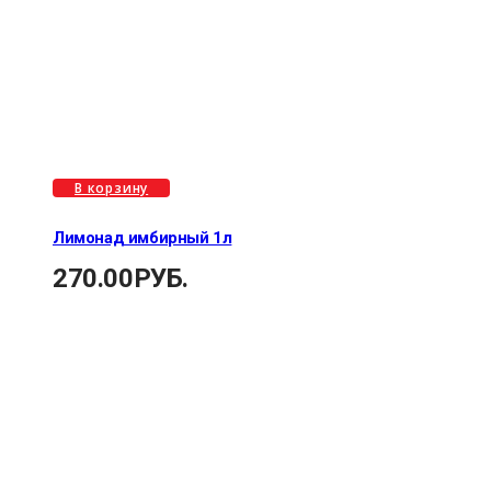
В корзину
Лимонад имбирный 1л
270.00
РУБ.