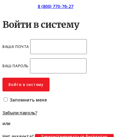
Горячая линия:
8 (800) 770-76-27
Войти в систему
ВАША ПОЧТА
ВАШ ПАРОЛЬ
Войти в систему
Запомнить меня
Забыли пароль?
или
Нет аккаунта?
Зарегистрироваться бесплатно