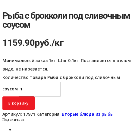
Рыба с брокколи под сливочным
соусом
1159.90
руб.
/кг
Минимальный заказ 1кг. Шаг 0.1кг. Поставляется в целом
виде, не нарезается.
Количество товара Рыба с брокколи под сливочным
соусом
В корзину
Артикул:
17971
Категория:
Вторые блюда из рыбы
Поделиться