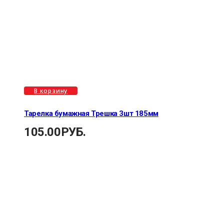
В корзину
Тарелка бумажная Трешка 3шт 185мм
105.00
РУБ.