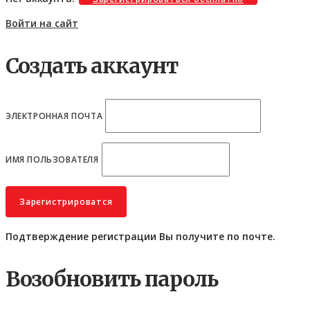
Войти на сайт
Создать аккаунт
ЭЛЕКТРОННАЯ ПОЧТА
ИМЯ ПОЛЬЗОВАТЕЛЯ
Подтверждение регистрации Вы получите по почте.
Возобновить пароль