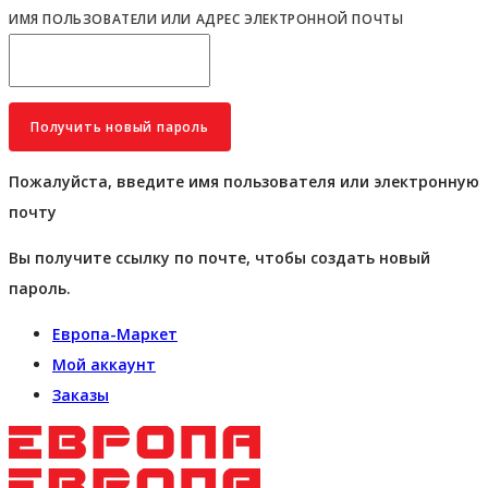
ИМЯ ПОЛЬЗОВАТЕЛИ ИЛИ АДРЕС ЭЛЕКТРОННОЙ ПОЧТЫ
Пожалуйста, введите имя пользователя или электронную
почту
Вы получите ссылку по почте, чтобы создать новый
пароль.
Европа-Маркет
Мой аккаунт
Заказы