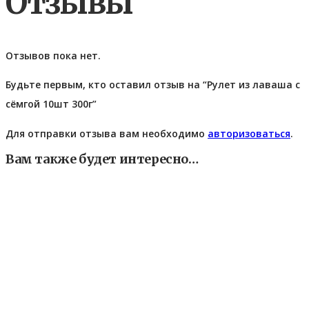
Отзывы
Отзывов пока нет.
Будьте первым, кто оставил отзыв на “Рулет из лаваша с
сёмгой 10шт 300г”
Для отправки отзыва вам необходимо
авторизоваться
.
Вам также будет интересно…