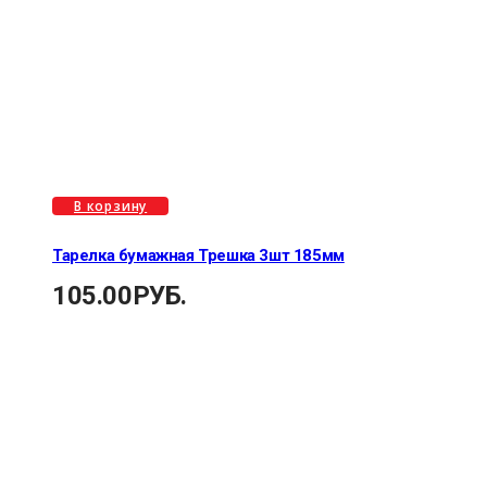
В корзину
Тарелка бумажная Трешка 3шт 185мм
105.00
РУБ.