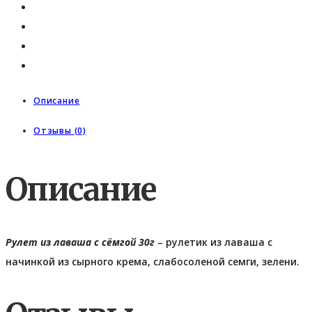
Описание
Отзывы (0)
Описание
Рулет из лаваша с сёмгой 30г
– рулетик из лаваша с
начинкой из сырного крема, слабосоленой семги, зелени.