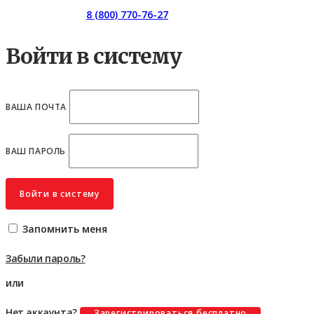
Горячая линия:
8 (800) 770-76-27
Войти в систему
ВАША ПОЧТА
ВАШ ПАРОЛЬ
Войти в систему
Запомнить меня
Забыли пароль?
или
Нет аккаунта?
Зарегистрироваться бесплатно