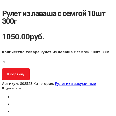
Рулет из лаваша с сёмгой 10шт
300г
1050.00
руб.
Количество товара Рулет из лаваша с сёмгой 10шт 300г
В корзину
Артикул:
808523
Категория:
Рулетики закусочные
Поделиться