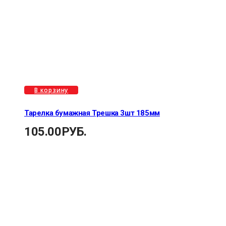
В корзину
Тарелка бумажная Трешка 3шт 185мм
105.00
РУБ.