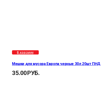
В корзину
Мешки для мусора Европа черные 30л 20шт ПНД
35.00
РУБ.