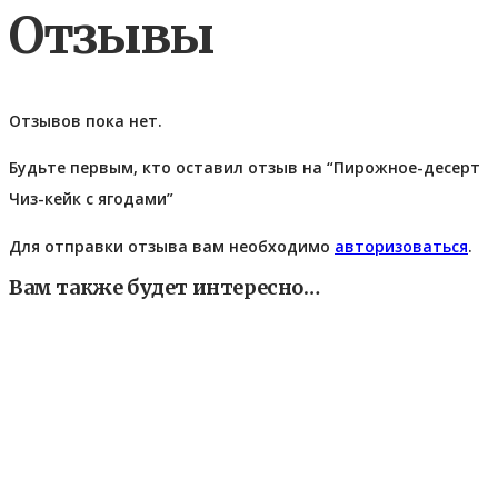
Отзывы
Отзывов пока нет.
Будьте первым, кто оставил отзыв на “Пирожное-десерт
Чиз-кейк с ягодами”
Для отправки отзыва вам необходимо
авторизоваться
.
Вам также будет интересно…