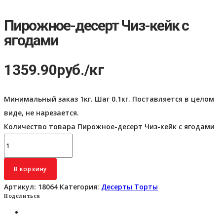
Пирожное-десерт Чиз-кейк с
ягодами
1359.90
руб.
/кг
Минимальный заказ 1кг. Шаг 0.1кг. Поставляется в целом
виде, не нарезается.
Количество товара Пирожное-десерт Чиз-кейк с ягодами
В корзину
Артикул:
18064
Категория:
Десерты Торты
Поделиться