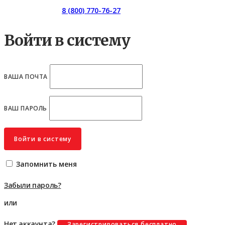
Горячая линия:
8 (800) 770-76-27
Войти в систему
ВАША ПОЧТА
ВАШ ПАРОЛЬ
Войти в систему
Запомнить меня
Забыли пароль?
или
Нет аккаунта?
Зарегистрироваться бесплатно