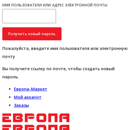
ИМЯ ПОЛЬЗОВАТЕЛИ ИЛИ АДРЕС ЭЛЕКТРОННОЙ ПОЧТЫ
Пожалуйста, введите имя пользователя или электронную
почту
Вы получите ссылку по почте, чтобы создать новый
пароль.
Европа-Маркет
Мой аккаунт
Заказы