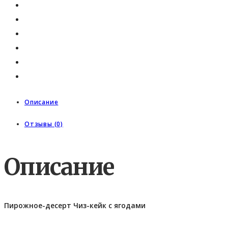
Описание
Отзывы (0)
Описание
Пирожное-десерт Чиз-кейк с ягодами