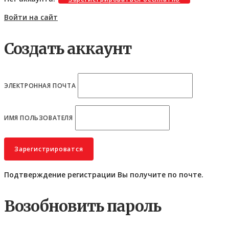
Войти на сайт
Создать аккаунт
ЭЛЕКТРОННАЯ ПОЧТА
ИМЯ ПОЛЬЗОВАТЕЛЯ
Подтверждение регистрации Вы получите по почте.
Возобновить пароль