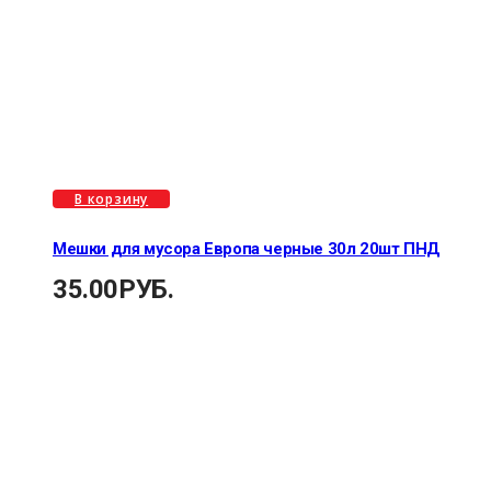
В корзину
Мешки для мусора Европа черные 30л 20шт ПНД
35.00
РУБ.