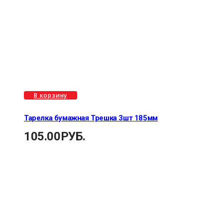
В корзину
Тарелка бумажная Трешка 3шт 185мм
105.00
РУБ.