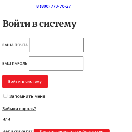
Горячая линия:
8 (800) 770-76-27
Войти в систему
ВАША ПОЧТА
ВАШ ПАРОЛЬ
Войти в систему
Запомнить меня
Забыли пароль?
или
Нет аккаунта?
Зарегистрироваться бесплатно