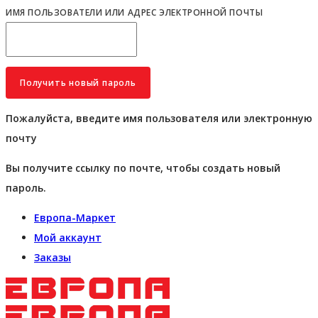
ИМЯ ПОЛЬЗОВАТЕЛИ ИЛИ АДРЕС ЭЛЕКТРОННОЙ ПОЧТЫ
Пожалуйста, введите имя пользователя или электронную
почту
Вы получите ссылку по почте, чтобы создать новый
пароль.
Европа-Маркет
Мой аккаунт
Заказы