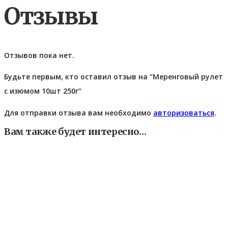
Отзывы
Отзывов пока нет.
Будьте первым, кто оставил отзыв на “Меренговый рулет
с изюмом 10шт 250г”
Для отправки отзыва вам необходимо
авторизоваться
.
Вам также будет интересно…