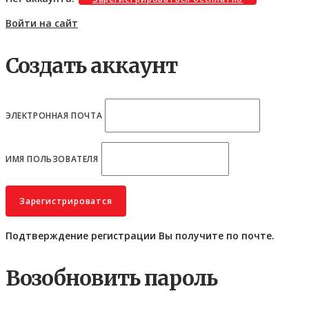
Войти на сайт
Создать аккаунт
ЭЛЕКТРОННАЯ ПОЧТА
ИМЯ ПОЛЬЗОВАТЕЛЯ
Подтверждение регистрации Вы получите по почте.
Возобновить пароль