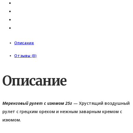
Описание
Отзывы (0)
Описание
Меренговый рулет с изюмом 25г
— Хрустящий воздушный
рулет с грецким орехом и нежным заварным кремом с
изюмом.