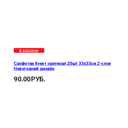
В корзину
Салфетки букет оригинал 20шт 33х33см 2-слоя
Новогодний дизайн
90.00
РУБ.