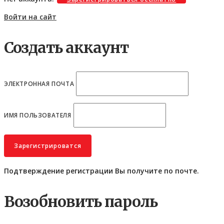
Войти на сайт
Создать аккаунт
ЭЛЕКТРОННАЯ ПОЧТА
ИМЯ ПОЛЬЗОВАТЕЛЯ
Подтверждение регистрации Вы получите по почте.
Возобновить пароль