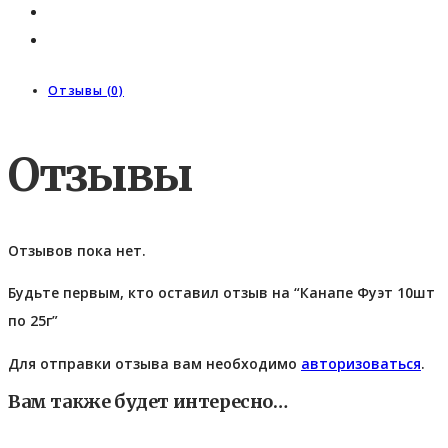
Отзывы (0)
Отзывы
Отзывов пока нет.
Будьте первым, кто оставил отзыв на “Канапе Фуэт 10шт
по 25г”
Для отправки отзыва вам необходимо
авторизоваться
.
Вам также будет интересно…