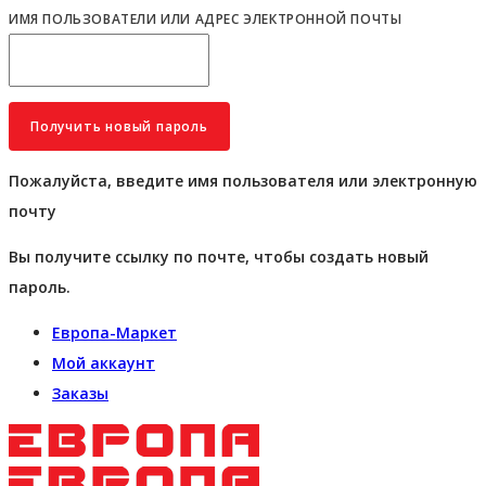
ИМЯ ПОЛЬЗОВАТЕЛИ ИЛИ АДРЕС ЭЛЕКТРОННОЙ ПОЧТЫ
Пожалуйста, введите имя пользователя или электронную
почту
Вы получите ссылку по почте, чтобы создать новый
пароль.
Европа-Маркет
Мой аккаунт
Заказы