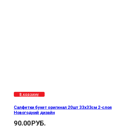
В корзину
Салфетки букет оригинал 20шт 33х33см 2-слоя
Новогодний дизайн
90.00
РУБ.