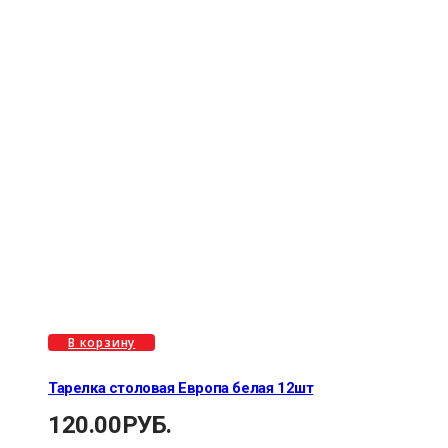
В корзину
Тарелка столовая Европа белая 12шт
120.00
РУБ.