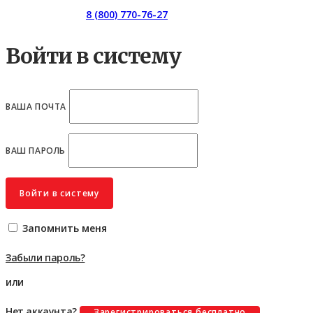
Горячая линия:
8 (800) 770-76-27
Войти в систему
ВАША ПОЧТА
ВАШ ПАРОЛЬ
Войти в систему
Запомнить меня
Забыли пароль?
или
Нет аккаунта?
Зарегистрироваться бесплатно