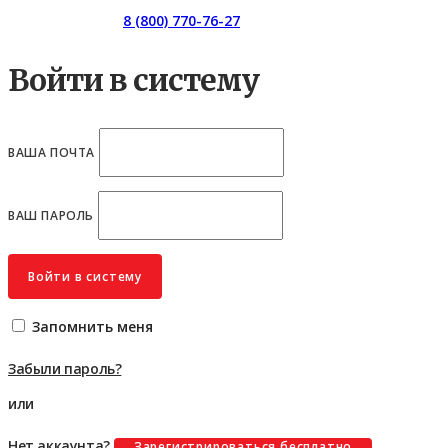
Горячая линия:
8 (800) 770-76-27
Войти в систему
ВАША ПОЧТА
ВАШ ПАРОЛЬ
Войти в систему
Запомнить меня
Забыли пароль?
или
Нет аккаунта?
Зарегистрироваться бесплатно