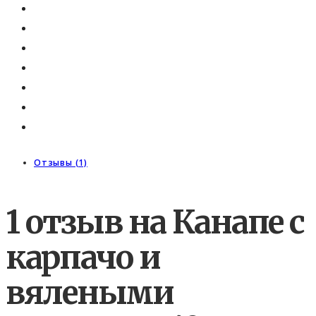
Отзывы (1)
1 отзыв на
Канапе с
карпачо и
вялеными