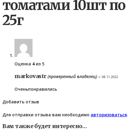
томатами 10шт по
25г
Оценка
4
из 5
markovastr
(проверенный владелец)
–
08.11.2022
Оченьпонравились
Добавить отзыв
Для отправки отзыва вам необходимо
авторизоваться
.
Вам также будет интересно…