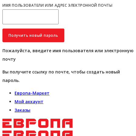
ИМЯ ПОЛЬЗОВАТЕЛИ ИЛИ АДРЕС ЭЛЕКТРОННОЙ ПОЧТЫ
Пожалуйста, введите имя пользователя или электронную
почту
Вы получите ссылку по почте, чтобы создать новый
пароль.
Европа-Маркет
Мой аккаунт
Заказы