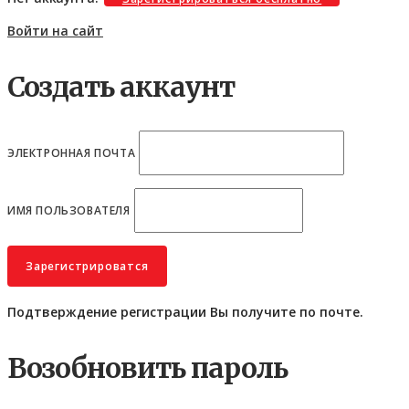
Войти на сайт
Создать аккаунт
ЭЛЕКТРОННАЯ ПОЧТА
ИМЯ ПОЛЬЗОВАТЕЛЯ
Подтверждение регистрации Вы получите по почте.
Возобновить пароль