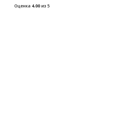
Оценка
4.00
из 5