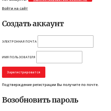
Войти на сайт
Создать аккаунт
ЭЛЕКТРОННАЯ ПОЧТА
ИМЯ ПОЛЬЗОВАТЕЛЯ
Подтверждение регистрации Вы получите по почте.
Возобновить пароль