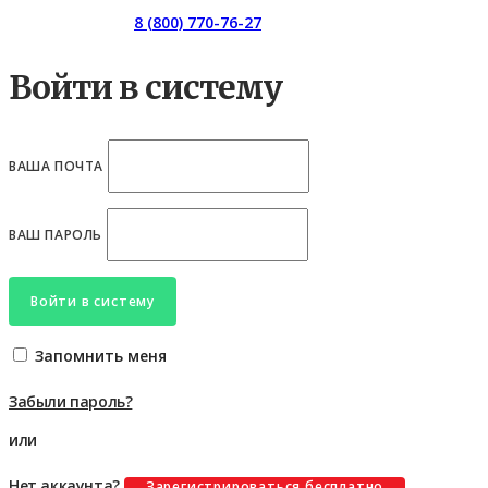
Горячая линия:
8 (800) 770-76-27
Войти в систему
ВАША ПОЧТА
ВАШ ПАРОЛЬ
Войти в систему
Запомнить меня
Забыли пароль?
или
Нет аккаунта?
Зарегистрироваться бесплатно