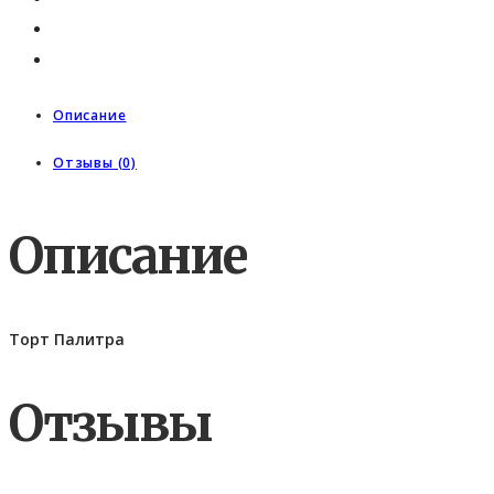
Описание
Отзывы (0)
Описание
Торт Палитра
Отзывы