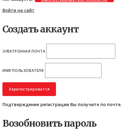
Войти на сайт
Создать аккаунт
ЭЛЕКТРОННАЯ ПОЧТА
ИМЯ ПОЛЬЗОВАТЕЛЯ
Подтверждение регистрации Вы получите по почте.
Возобновить пароль