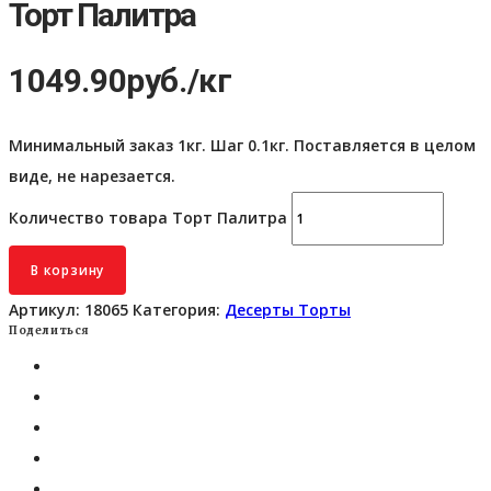
Торт Палитра
1049.90
руб.
/кг
Минимальный заказ 1кг. Шаг 0.1кг. Поставляется в целом
виде, не нарезается.
Количество товара Торт Палитра
В корзину
Артикул:
18065
Категория:
Десерты Торты
Поделиться