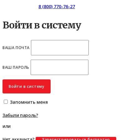
Горячая линия:
8 (800) 770-76-27
Войти в систему
ВАША ПОЧТА
ВАШ ПАРОЛЬ
Войти в систему
Запомнить меня
Забыли пароль?
или
Нет аккаунта?
Зарегистрироваться бесплатно