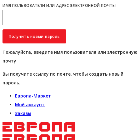
ИМЯ ПОЛЬЗОВАТЕЛИ ИЛИ АДРЕС ЭЛЕКТРОННОЙ ПОЧТЫ
Пожалуйста, введите имя пользователя или электронную
почту
Вы получите ссылку по почте, чтобы создать новый
пароль.
Европа-Маркет
Мой аккаунт
Заказы