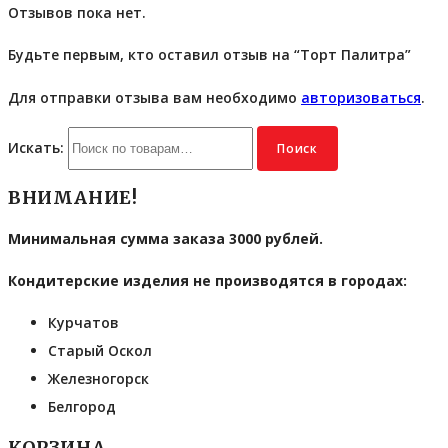
Отзывов пока нет.
Будьте первым, кто оставил отзыв на “Торт Палитра”
Для отправки отзыва вам необходимо
авторизоваться
.
Искать:
Поиск
ВНИМАНИЕ!
Минимальная сумма заказа 3000 рублей.
Кондитерские изделия не производятся в городах:
Курчатов
Старый Оскол
Железногорск
Белгород
КОРЗИНА