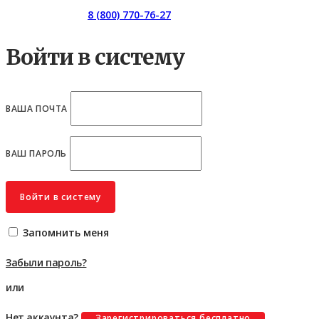
Горячая линия:
8 (800) 770-76-27
Войти в систему
ВАША ПОЧТА
ВАШ ПАРОЛЬ
Войти в систему
Запомнить меня
Забыли пароль?
или
Нет аккаунта?
Зарегистрироваться бесплатно