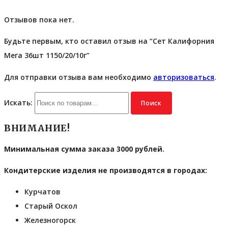
Отзывов пока нет.
Будьте первым, кто оставил отзыв на “Сет Калифорния
Мега 36шт 1150/20/10г”
Для отправки отзыва вам необходимо
авторизоваться
.
Искать:
Поиск
ВНИМАНИЕ!
Минимальная сумма заказа 3000 рублей.
Кондитерские изделия не производятся в городах:
Курчатов
Старый Оскол
Железногорск