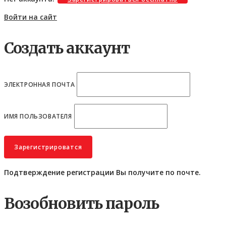
Войти на сайт
Создать аккаунт
ЭЛЕКТРОННАЯ ПОЧТА
ИМЯ ПОЛЬЗОВАТЕЛЯ
Подтверждение регистрации Вы получите по почте.
Возобновить пароль