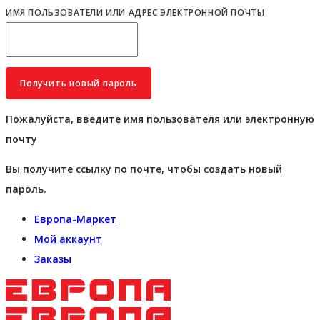
ИМЯ ПОЛЬЗОВАТЕЛИ ИЛИ АДРЕС ЭЛЕКТРОННОЙ ПОЧТЫ
Пожалуйста, введите имя пользователя или электронную
почту
Вы получите ссылку по почте, чтобы создать новый
пароль.
Европа-Маркет
Мой аккаунт
Заказы