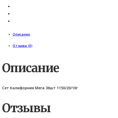
Описание
Отзывы (0)
Описание
Сет Калифорния Мега 36шт 1150/20/10г
Отзывы