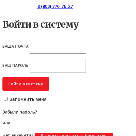
Горячая линия:
8 (800) 770-76-27
Войти в систему
ВАША ПОЧТА
ВАШ ПАРОЛЬ
Войти в систему
Запомнить меня
Забыли пароль?
или
Нет аккаунта?
Зарегистрироваться бесплатно