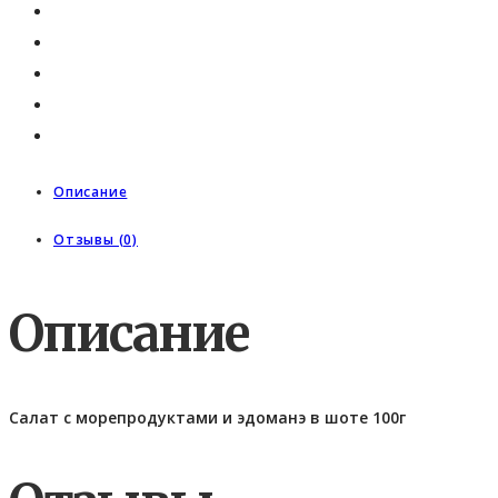
Описание
Отзывы (0)
Описание
Салат с морепродуктами и эдоманэ в шоте 100г