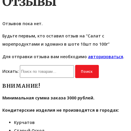
Отзывы
Отзывов пока нет.
Будьте первым, кто оставил отзыв на “Салат с
морепродуктами и эдоманэ в шоте 10шт по 100г”
Для отправки отзыва вам необходимо
авторизоваться
.
Искать:
Поиск
ВНИМАНИЕ!
Минимальная сумма заказа 3000 рублей.
Кондитерские изделия не производятся в городах:
Курчатов
Старый Оскол