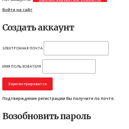
Войти на сайт
Создать аккаунт
ЭЛЕКТРОННАЯ ПОЧТА
ИМЯ ПОЛЬЗОВАТЕЛЯ
Подтверждение регистрации Вы получите по почте.
Возобновить пароль