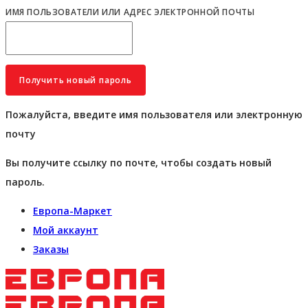
ИМЯ ПОЛЬЗОВАТЕЛИ ИЛИ АДРЕС ЭЛЕКТРОННОЙ ПОЧТЫ
Пожалуйста, введите имя пользователя или электронную
почту
Вы получите ссылку по почте, чтобы создать новый
пароль.
Европа-Маркет
Мой аккаунт
Заказы