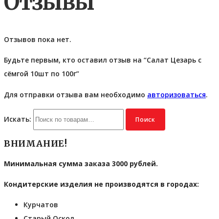
Отзывы
Отзывов пока нет.
Будьте первым, кто оставил отзыв на “Салат Цезарь с
сёмгой 10шт по 100г”
Для отправки отзыва вам необходимо
авторизоваться
.
Искать:
Поиск
ВНИМАНИЕ!
Минимальная сумма заказа 3000 рублей.
Кондитерские изделия не производятся в городах:
Курчатов
Старый Оскол