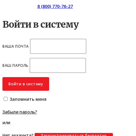
Горячая линия:
8 (800) 770-76-27
Войти в систему
ВАША ПОЧТА
ВАШ ПАРОЛЬ
Войти в систему
Запомнить меня
Забыли пароль?
или
Нет аккаунта?
Зарегистрироваться бесплатно