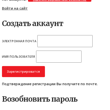
Войти на сайт
Создать аккаунт
ЭЛЕКТРОННАЯ ПОЧТА
ИМЯ ПОЛЬЗОВАТЕЛЯ
Подтверждение регистрации Вы получите по почте.
Возобновить пароль