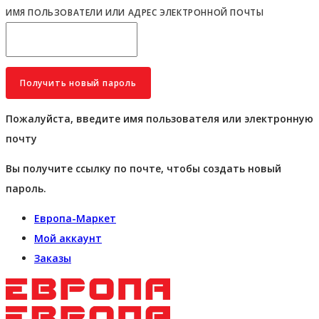
ИМЯ ПОЛЬЗОВАТЕЛИ ИЛИ АДРЕС ЭЛЕКТРОННОЙ ПОЧТЫ
Пожалуйста, введите имя пользователя или электронную
почту
Вы получите ссылку по почте, чтобы создать новый
пароль.
Европа-Маркет
Мой аккаунт
Заказы