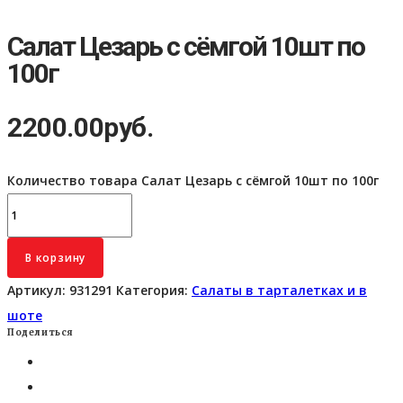
Салат Цезарь с сёмгой 10шт по
100г
2200.00
руб.
Количество товара Салат Цезарь с сёмгой 10шт по 100г
В корзину
Артикул:
931291
Категория:
Салаты в тарталетках и в
шоте
Поделиться