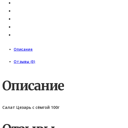
Описание
Отзывы (0)
Описание
Салат Цезарь с сёмгой 100г