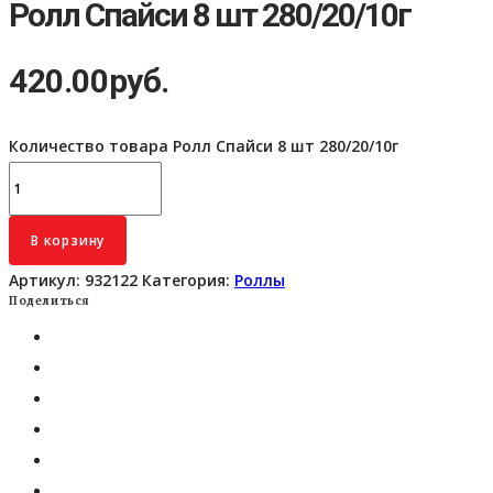
Ролл Спайси 8 шт 280/20/10г
420.00
руб.
Количество товара Ролл Спайси 8 шт 280/20/10г
В корзину
Артикул:
932122
Категория:
Роллы
Поделиться