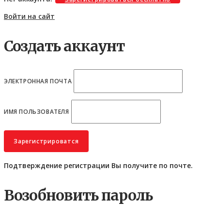
Войти на сайт
Создать аккаунт
ЭЛЕКТРОННАЯ ПОЧТА
ИМЯ ПОЛЬЗОВАТЕЛЯ
Подтверждение регистрации Вы получите по почте.
Возобновить пароль