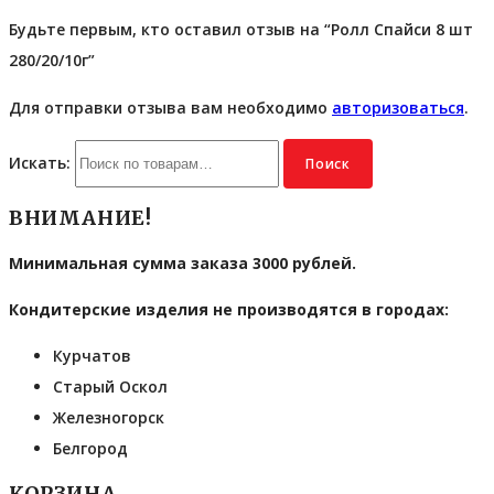
Будьте первым, кто оставил отзыв на “Ролл Спайси 8 шт
280/20/10г”
Для отправки отзыва вам необходимо
авторизоваться
.
Искать:
Поиск
ВНИМАНИЕ!
Минимальная сумма заказа 3000 рублей.
Кондитерские изделия не производятся в городах:
Курчатов
Старый Оскол
Железногорск
Белгород
КОРЗИНА