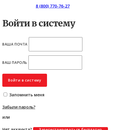
Горячая линия:
8 (800) 770-76-27
Войти в систему
ВАША ПОЧТА
ВАШ ПАРОЛЬ
Войти в систему
Запомнить меня
Забыли пароль?
или
Нет аккаунта?
Зарегистрироваться бесплатно