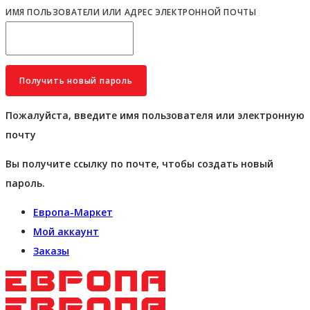
ИМЯ ПОЛЬЗОВАТЕЛИ ИЛИ АДРЕС ЭЛЕКТРОННОЙ ПОЧТЫ
Пожалуйста, введите имя пользователя или электронную
почту
Вы получите ссылку по почте, чтобы создать новый
пароль.
Европа-Маркет
Мой аккаунт
Заказы