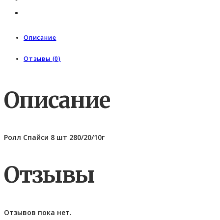
Описание
Отзывы (0)
Описание
Ролл Спайси 8 шт 280/20/10г
Отзывы
Отзывов пока нет.