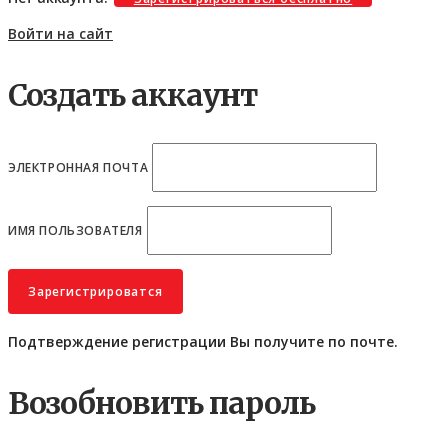
Войти на сайт
Создать аккаунт
ЭЛЕКТРОННАЯ ПОЧТА
ИМЯ ПОЛЬЗОВАТЕЛЯ
Подтверждение регистрации Вы получите по почте.
Возобновить пароль