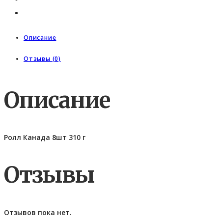
Описание
Отзывы (0)
Описание
Ролл Канада 8шт 310 г
Отзывы
Отзывов пока нет.