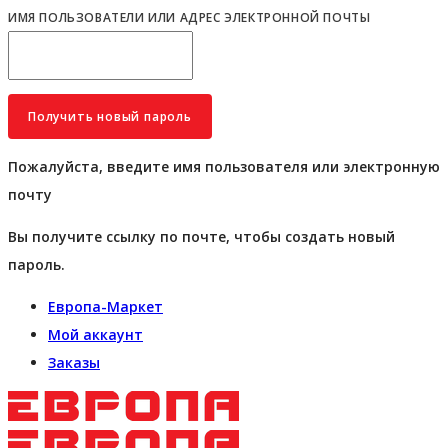
ИМЯ ПОЛЬЗОВАТЕЛИ ИЛИ АДРЕС ЭЛЕКТРОННОЙ ПОЧТЫ
Пожалуйста, введите имя пользователя или электронную
почту
Вы получите ссылку по почте, чтобы создать новый
пароль.
Европа-Маркет
Мой аккаунт
Заказы