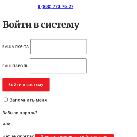
Горячая линия:
8 (800) 770-76-27
Войти в систему
ВАША ПОЧТА
ВАШ ПАРОЛЬ
Войти в систему
Запомнить меня
Забыли пароль?
или
Нет аккаунта?
Зарегистрироваться бесплатно