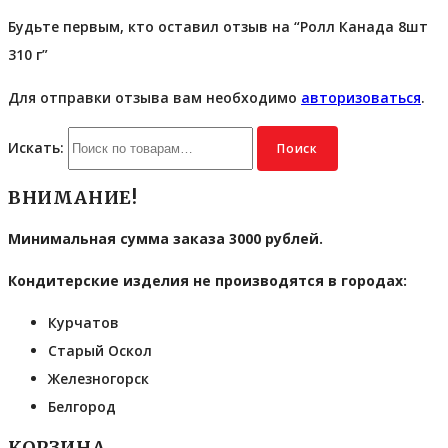
Будьте первым, кто оставил отзыв на “Ролл Канада 8шт
310 г”
Для отправки отзыва вам необходимо
авторизоваться
.
Искать:
Поиск
ВНИМАНИЕ!
Минимальная сумма заказа 3000 рублей.
Кондитерские изделия не производятся в городах:
Курчатов
Старый Оскол
Железногорск
Белгород
КОРЗИНА