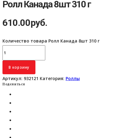
Ролл Канада 8шт 310 г
610.00
руб.
Количество товара Ролл Канада 8шт 310 г
В корзину
Артикул:
932121
Категория:
Роллы
Поделиться