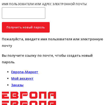
ИМЯ ПОЛЬЗОВАТЕЛИ ИЛИ АДРЕС ЭЛЕКТРОННОЙ ПОЧТЫ
Пожалуйста, введите имя пользователя или электронную
почту
Вы получите ссылку по почте, чтобы создать новый
пароль.
Европа-Маркет
Мой аккаунт
Заказы