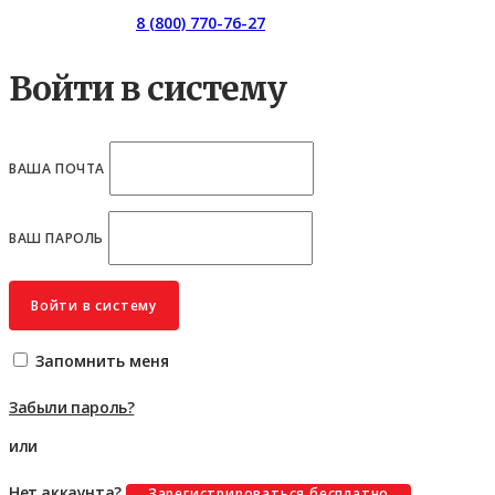
Горячая линия:
8 (800) 770-76-27
Войти в систему
ВАША ПОЧТА
ВАШ ПАРОЛЬ
Войти в систему
Запомнить меня
Забыли пароль?
или
Нет аккаунта?
Зарегистрироваться бесплатно