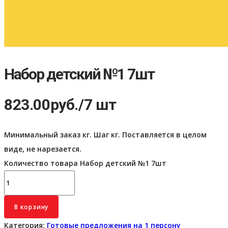
Набор детский №1 7шт
823.00
руб.
/7 шт
Минимальный заказ кг. Шаг кг. Поставляется в целом
виде, не нарезается.
Количество товара Набор детский №1 7шт
В корзину
Категория:
Готовые предложения на 1 персону