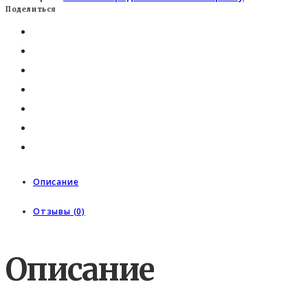
Поделиться
Описание
Отзывы (0)
Описание