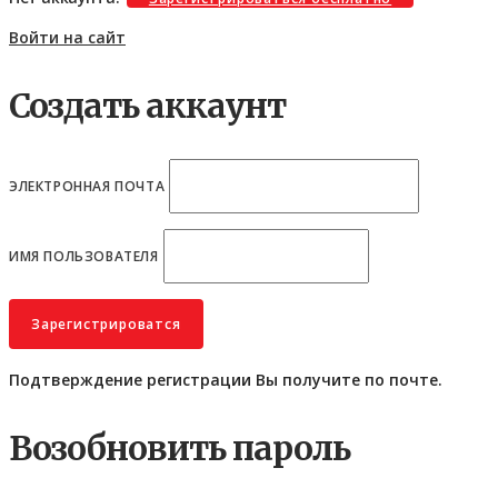
Войти на сайт
Создать аккаунт
ЭЛЕКТРОННАЯ ПОЧТА
ИМЯ ПОЛЬЗОВАТЕЛЯ
Подтверждение регистрации Вы получите по почте.
Возобновить пароль