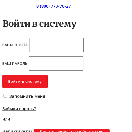
Горячая линия:
8 (800) 770-76-27
Войти в систему
ВАША ПОЧТА
ВАШ ПАРОЛЬ
Войти в систему
Запомнить меня
Забыли пароль?
или
Нет аккаунта?
Зарегистрироваться бесплатно