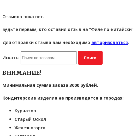
Отзывов пока нет.
Будьте первым, кто оставил отзыв на “Филе по-китайски”
Для отправки отзыва вам необходимо
авторизоваться
.
Искать:
Поиск
ВНИМАНИЕ!
Минимальная сумма заказа 3000 рублей.
Кондитерские изделия не производятся в городах:
Курчатов
Старый Оскол
Железногорск