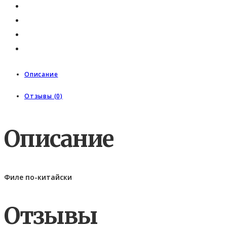
Описание
Отзывы (0)
Описание
Филе по-китайски
Отзывы